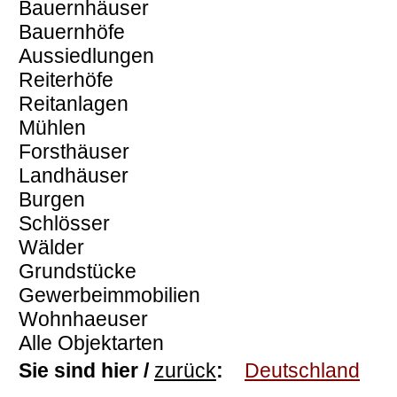
Bauernhäuser
Bauernhöfe
Aussiedlungen
Reiterhöfe
Reitanlagen
Mühlen
Forsthäuser
Landhäuser
Burgen
Schlösser
Wälder
Grundstücke
Gewerbeimmobilien
Wohnhaeuser
Alle Objektarten
Sie sind hier /
zurück
:
Deutschland