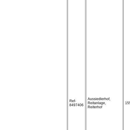
Aussiedlerhof,
Ref-
Reitanlage,
15
8497406
Reiterhof