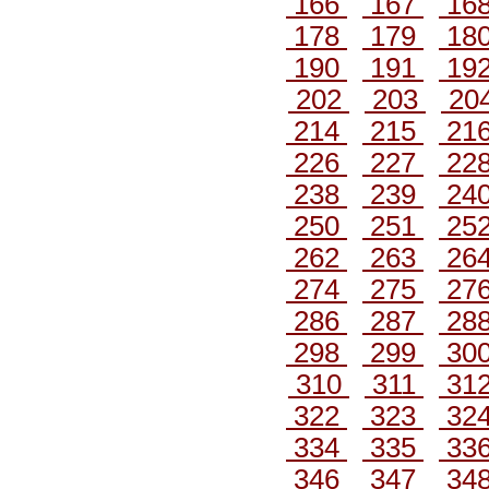
166
167
16
178
179
18
190
191
19
202
203
20
214
215
21
226
227
22
238
239
24
250
251
25
262
263
26
274
275
27
286
287
28
298
299
30
310
311
31
322
323
32
334
335
33
346
347
34