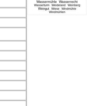
Wassermühle
Wasserrecht
Wasserturm
Weideland
Weinberg
Weingut
Wiese
Windmühle
Windmühlen