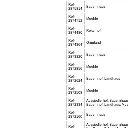
Ref-
Bauernhaus
2875814
Ref-
Muehle
2874712
Ref-
Reiterhof
2874480
Ref-
Grünland
2874364
Ref-
Bauernhaus
2873320
Ref-
Muehle
2872856
Ref-
Bauernhof, Landhaus
2872624
Ref-
Muehle
2872508
Ref-
Aussiedlerhof, Bauernhaus
2872334
Bauernhof, Landhaus, Mu
Ref-
Bauernhaus
2872160
Aussiedlerhof, Bauernhaus
Ref-