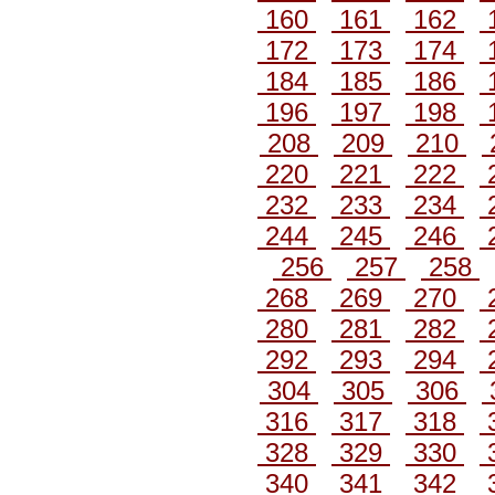
160
161
162
172
173
174
184
185
186
196
197
198
208
209
210
220
221
222
232
233
234
244
245
246
256
257
258
268
269
270
280
281
282
292
293
294
304
305
306
316
317
318
328
329
330
340
341
342