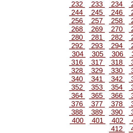
232
233
234
244
245
246
256
257
258
268
269
270
280
281
282
292
293
294
304
305
306
316
317
318
328
329
330
340
341
342
352
353
354
364
365
366
376
377
378
388
389
390
400
401
402
412