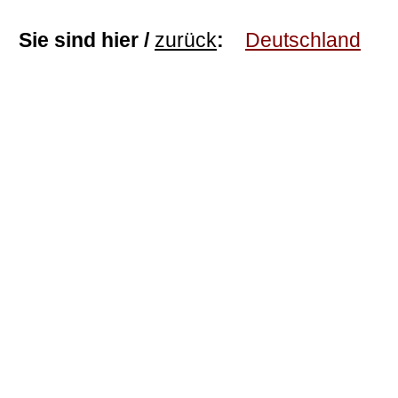
Sie sind hier /
zurück
:
Deutschland