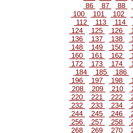
86
87
88
100
101
102
112
113
114
124
125
126
136
137
138
148
149
150
160
161
162
172
173
174
184
185
186
196
197
198
208
209
210
220
221
222
232
233
234
244
245
246
256
257
258
268
269
270