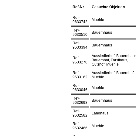
Ref-Nr
Gesuchte Objektart
Ref-
Muehle
9633742
Ref-
Bauernhaus
9633510
Ref-
Bauernhaus
9633394
Aussiedlerhof, Bauernhaus
Ref-
Bauernhof, Forsthaus,
9633278
Gutshof, Muehle
Ref-
Aussiedlerhof, Bauernhof,
9633162
Muehle
Ref-
Muehle
9633046
Ref-
Bauernhaus
9632698
Ref-
Landhaus
9632582
Ref-
Muehle
9632466