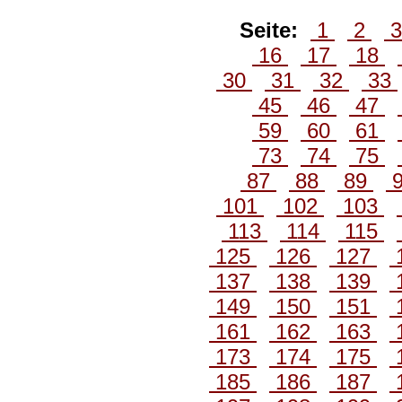
Seite:
1
2
16
17
18
30
31
32
33
45
46
47
59
60
61
73
74
75
87
88
89
101
102
103
113
114
115
125
126
127
137
138
139
149
150
151
161
162
163
173
174
175
185
186
187