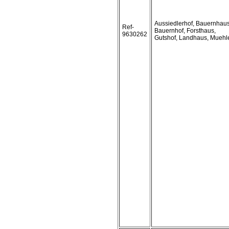
Aussiedlerhof, Bauernhaus
Ref-
Bauernhof, Forsthaus,
9630262
Gutshof, Landhaus, Muehl