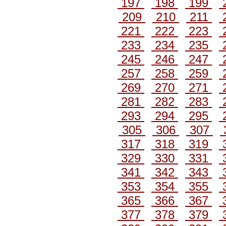
197
198
199
209
210
211
221
222
223
233
234
235
245
246
247
257
258
259
269
270
271
281
282
283
293
294
295
305
306
307
317
318
319
329
330
331
341
342
343
353
354
355
365
366
367
377
378
379