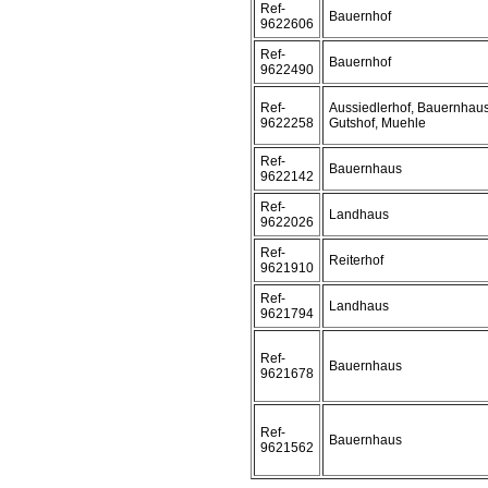
Ref-
Bauernhof
9622606
Ref-
Bauernhof
9622490
Ref-
Aussiedlerhof, Bauernhaus
9622258
Gutshof, Muehle
Ref-
Bauernhaus
9622142
Ref-
Landhaus
9622026
Ref-
Reiterhof
9621910
Ref-
Landhaus
9621794
Ref-
Bauernhaus
9621678
Ref-
Bauernhaus
9621562