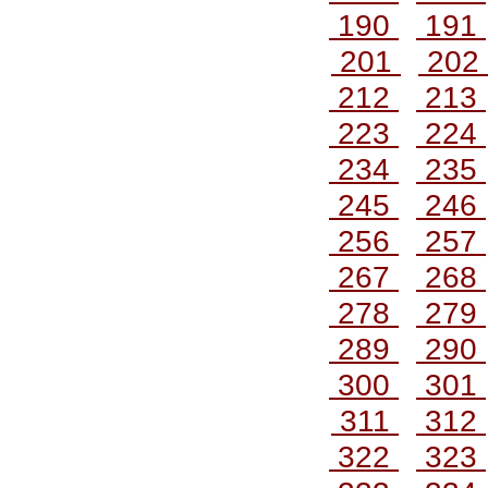
190
191
201
202
212
213
223
224
234
235
245
246
256
257
267
268
278
279
289
290
300
301
311
312
322
323