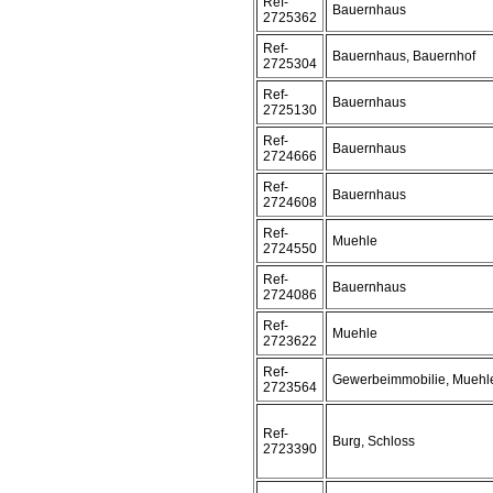
Ref-
Bauernhaus
2725362
Ref-
Bauernhaus, Bauernhof
2725304
Ref-
Bauernhaus
2725130
Ref-
Bauernhaus
2724666
Ref-
Bauernhaus
2724608
Ref-
Muehle
2724550
Ref-
Bauernhaus
2724086
Ref-
Muehle
2723622
Ref-
Gewerbeimmobilie, Muehl
2723564
Ref-
Burg, Schloss
2723390