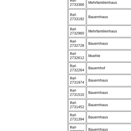
Ref-
Mehrfamilienhaus
2733366
Ref-
Bauernhaus
2733192
Ref-
Mehrfamilienhaus
2732960
Ref-
Bauernhaus
2732728
Ref-
Muehle
2732612
Ref-
Bauernhof
2732264
Ref-
Bauernhaus
2731974
Ref-
Bauernhaus
2731510
Ref-
Bauernhaus
2731452
Ref-
Bauernhaus
2731394
Ref-
Bauernhaus