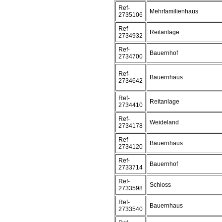
Ref-
Mehrfamilienhaus
2735106
Ref-
Reitanlage
2734932
Ref-
Bauernhof
2734700
Ref-
Bauernhaus
2734642
Ref-
Reitanlage
2734410
Ref-
Weideland
2734178
Ref-
Bauernhaus
2734120
Ref-
Bauernhof
2733714
Ref-
Schloss
2733598
Ref-
Bauernhaus
2733540