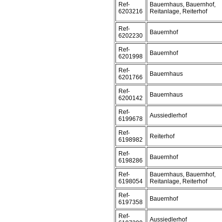
Ref-
Bauernhaus, Bauernhof,
6203216
Reitanlage, Reiterhof
Ref-
Bauernhof
6202230
Ref-
Bauernhof
6201998
Ref-
Bauernhaus
6201766
Ref-
Bauernhaus
6200142
Ref-
Aussiedlerhof
6199678
Ref-
Reiterhof
6198982
Ref-
Bauernhof
6198286
Ref-
Bauernhaus, Bauernhof,
6198054
Reitanlage, Reiterhof
Ref-
Bauernhof
6197358
Ref-
Aussiedlerhof