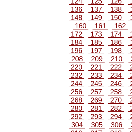
124
125
126
136
137
138
148
149
150
160
161
162
172
173
174
184
185
186
196
197
198
208
209
210
220
221
222
232
233
234
244
245
246
256
257
258
268
269
270
280
281
282
292
293
294
304
305
306