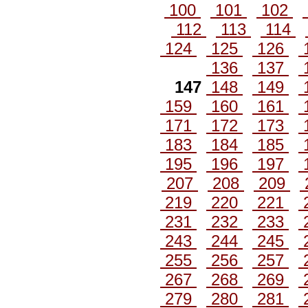
100
101
102
112
113
114
124
125
126
136
137
147
148
149
159
160
161
171
172
173
183
184
185
195
196
197
207
208
209
219
220
221
231
232
233
243
244
245
255
256
257
267
268
269
279
280
281