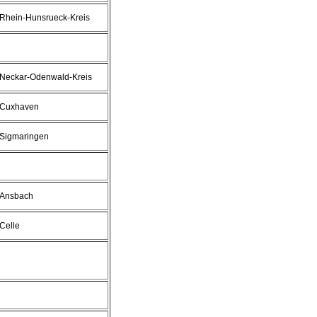
Rhein-Hunsrueck-Kreis
Neckar-Odenwald-Kreis
Cuxhaven
Sigmaringen
Ansbach
Celle