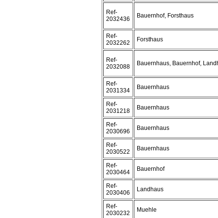
Ref-
Bauernhof, Forsthaus
2032436
Ref-
Forsthaus
2032262
Ref-
Bauernhaus, Bauernhof, Land
2032088
Ref-
Bauernhaus
2031334
Ref-
Bauernhaus
2031218
Ref-
Bauernhaus
2030696
Ref-
Bauernhaus
2030522
Ref-
Bauernhof
2030464
Ref-
Landhaus
2030406
Ref-
Muehle
2030232