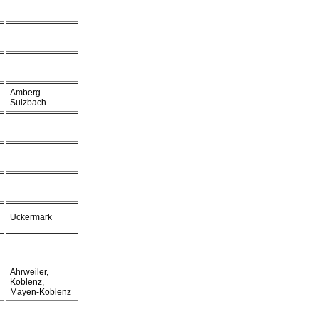
Amberg-
Sulzbach
Uckermark
Ahrweiler,
Koblenz,
Mayen-Koblenz