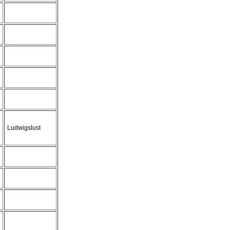
Ludwigslust