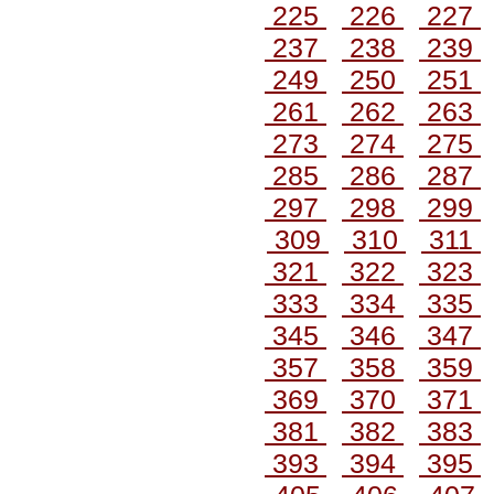
225
226
227
237
238
239
249
250
251
261
262
263
273
274
275
285
286
287
297
298
299
309
310
311
321
322
323
333
334
335
345
346
347
357
358
359
369
370
371
381
382
383
393
394
395