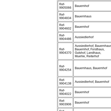
Ref-
Bauernhof
9905066
Ref-
Bauernhaus
9904834
Ref-
Bauernhof
9904602
Ref-
Aussiedlerhof
9904486
Aussiedlerhof, Bauernhaus
Ref-
Bauernhof, Forsthaus,
9904370
Gutshof, Landhaus,
Muehle, Reiterhof
Ref-
Bauernhaus, Bauernhof
9904254
Ref-
Aussiedlerhof, Bauernhof
9904138
Ref-
Bauernhof
9904022
Ref-
Bauernhof
9903906