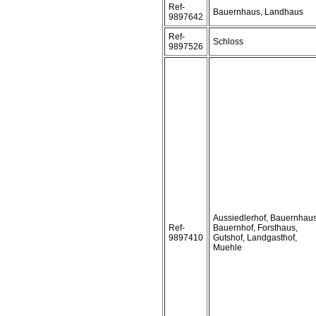
Ref-
Bauernhaus, Landhaus
9897642
Ref-
Schloss
9897526
Aussiedlerhof, Bauernhaus
Ref-
Bauernhof, Forsthaus,
9897410
Gutshof, Landgasthof,
Muehle