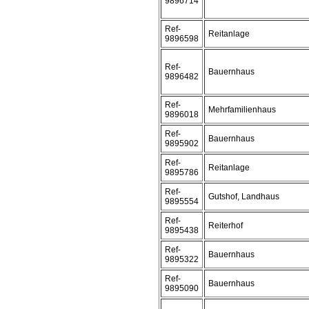
9896714
Ref-
Reitanlage
9896598
Ref-
Bauernhaus
9896482
Ref-
Mehrfamilienhaus
9896018
Ref-
Bauernhaus
9895902
Ref-
Reitanlage
9895786
Ref-
Gutshof, Landhaus
9895554
Ref-
Reiterhof
9895438
Ref-
Bauernhaus
9895322
Ref-
Bauernhaus
9895090