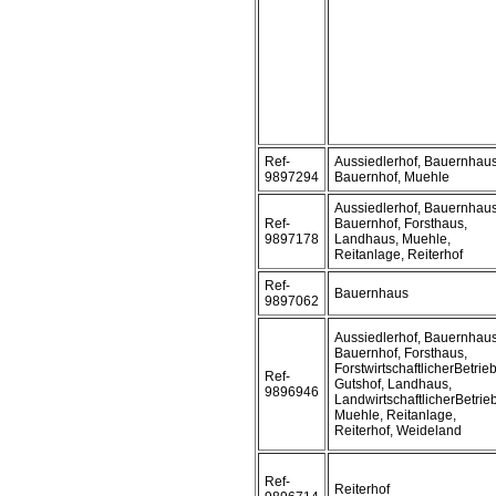
Ref-
Aussiedlerhof, Bauernhaus
9897294
Bauernhof, Muehle
Aussiedlerhof, Bauernhaus
Ref-
Bauernhof, Forsthaus,
9897178
Landhaus, Muehle,
Reitanlage, Reiterhof
Ref-
Bauernhaus
9897062
Aussiedlerhof, Bauernhaus
Bauernhof, Forsthaus,
ForstwirtschaftlicherBetrieb
Ref-
Gutshof, Landhaus,
9896946
LandwirtschaftlicherBetrieb
Muehle, Reitanlage,
Reiterhof, Weideland
Ref-
Reiterhof