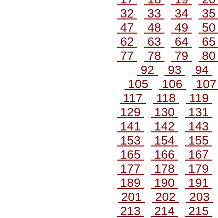
32
33
34
3
47
48
49
5
62
63
64
6
77
78
79
8
92
93
94
105
106
10
117
118
119
129
130
131
141
142
143
153
154
155
165
166
167
177
178
179
189
190
191
201
202
203
213
214
215