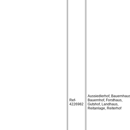
Aussiedlerhof, Bauernhaus
Ref-
Bauernhof, Forsthaus,
4226982
Gutshof, Landhaus,
Reitanlage, Reiterhof