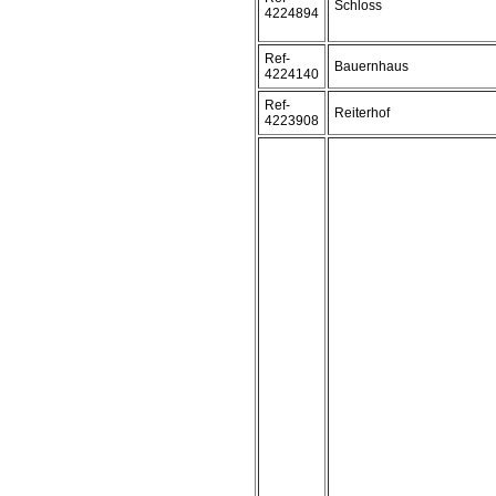
Schloss
4224894
Ref-
Bauernhaus
4224140
Ref-
Reiterhof
4223908