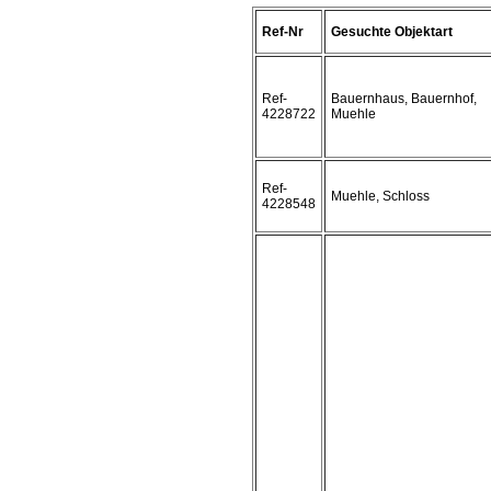
Ref-Nr
Gesuchte Objektart
Ref-
Bauernhaus, Bauernhof,
4228722
Muehle
Ref-
Muehle, Schloss
4228548