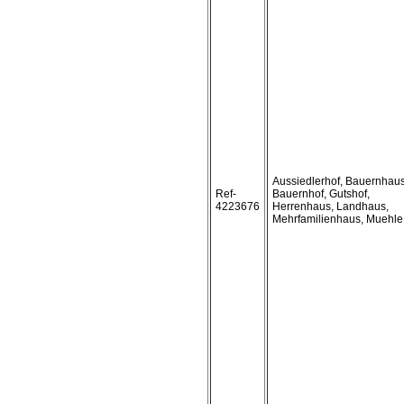
Aussiedlerhof, Bauernhaus
Ref-
Bauernhof, Gutshof,
4223676
Herrenhaus, Landhaus,
Mehrfamilienhaus, Muehle