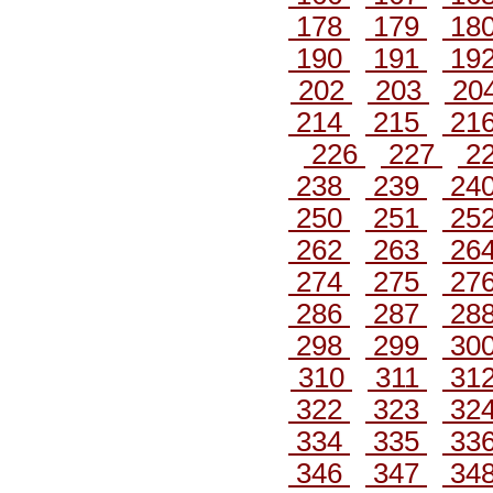
178
179
18
190
191
19
202
203
20
214
215
21
226
227
2
238
239
24
250
251
25
262
263
26
274
275
27
286
287
28
298
299
30
310
311
31
322
323
32
334
335
33
346
347
34