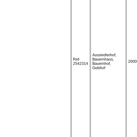
Aussiedlerhof,
Ref-
Bauernhaus,
2000
2542314
Bauernhof,
Gutshof