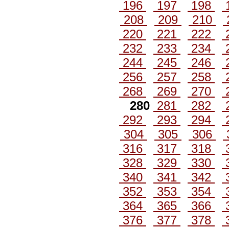
196
197
198
208
209
210
220
221
222
232
233
234
244
245
246
256
257
258
268
269
270
280
281
282
292
293
294
304
305
306
316
317
318
328
329
330
340
341
342
352
353
354
364
365
366
376
377
378