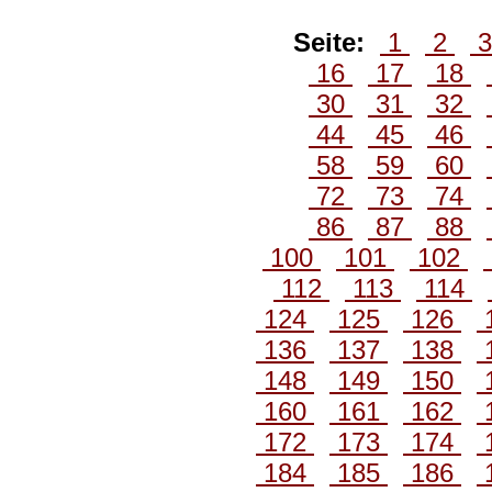
Seite:
1
2
16
17
18
30
31
32
44
45
46
58
59
60
72
73
74
86
87
88
100
101
102
112
113
114
124
125
126
136
137
138
148
149
150
160
161
162
172
173
174
184
185
186