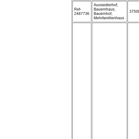
Aussiedlerhof,
Ref-
Bauernhaus,
3750
2487736
Bauernhof,
Mehrfamilienhaus