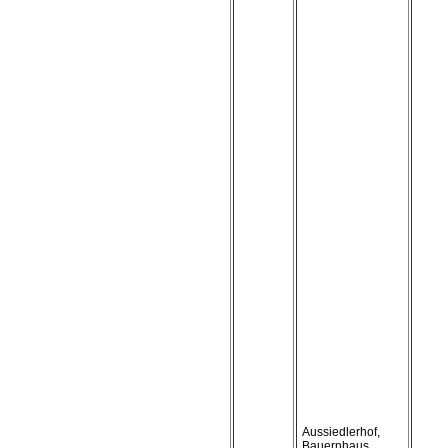
Aussiedlerhof,
Bauernhaus,