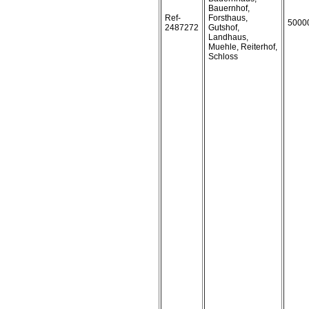
Bauernhof,
Ref-
Forsthaus,
5000
2487272
Gutshof,
Landhaus,
Muehle, Reiterhof,
Schloss