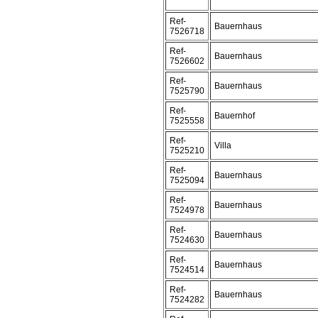
Ref-
Bauernhaus
7526718
Ref-
Bauernhaus
7526602
Ref-
Bauernhaus
7525790
Ref-
Bauernhof
7525558
Ref-
Villa
7525210
Ref-
Bauernhaus
7525094
Ref-
Bauernhaus
7524978
Ref-
Bauernhaus
7524630
Ref-
Bauernhaus
7524514
Ref-
Bauernhaus
7524282