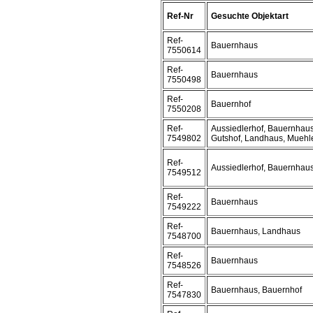
Ref-Nr
Gesuchte Objektart
Ref-
Bauernhaus
7550614
Ref-
Bauernhaus
7550498
Ref-
Bauernhof
7550208
Ref-
Aussiedlerhof, Bauernhaus
7549802
Gutshof, Landhaus, Muehl
Ref-
Aussiedlerhof, Bauernhau
7549512
Ref-
Bauernhaus
7549222
Ref-
Bauernhaus, Landhaus
7548700
Ref-
Bauernhaus
7548526
Ref-
Bauernhaus, Bauernhof
7547830