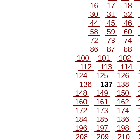
16
17
18
30
31
32
44
45
46
58
59
60
72
73
74
86
87
88
100
101
102
112
113
114
124
125
126
136
137
138
148
149
150
160
161
162
172
173
174
184
185
186
196
197
198
208
209
210