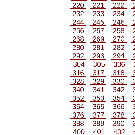
220
221
222
232
233
234
244
245
246
256
257
258
268
269
270
280
281
282
292
293
294
304
305
306
316
317
318
328
329
330
340
341
342
352
353
354
364
365
366
376
377
378
388
389
390
400
401
402