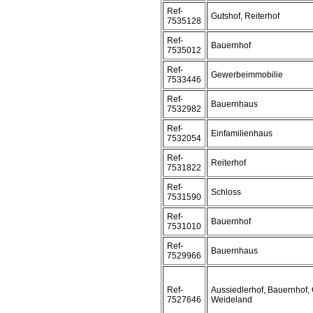
Ref-
Gutshof, Reiterhof
7535128
Ref-
Bauernhof
7535012
Ref-
Gewerbeimmobilie
7533446
Ref-
Bauernhaus
7532982
Ref-
Einfamilienhaus
7532054
Ref-
Reiterhof
7531822
Ref-
Schloss
7531590
Ref-
Bauernhof
7531010
Ref-
Bauernhaus
7529966
Ref-
Aussiedlerhof, Bauernhof, 
7527646
Weideland