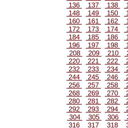
136
137
138
148
149
150
160
161
162
172
173
174
184
185
186
196
197
198
208
209
210
220
221
222
232
233
234
244
245
246
256
257
258
268
269
270
280
281
282
292
293
294
304
305
306
316
317
318