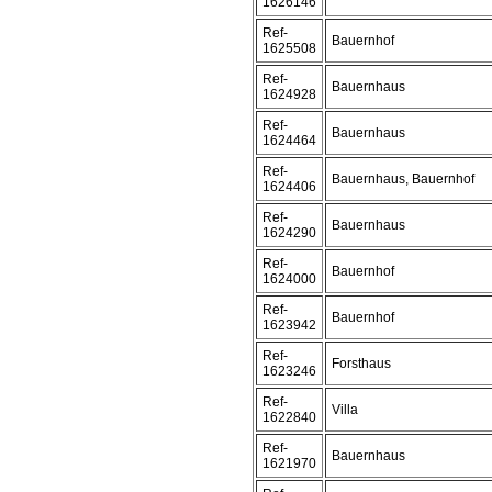
1626146
Ref-
Bauernhof
1625508
Ref-
Bauernhaus
1624928
Ref-
Bauernhaus
1624464
Ref-
Bauernhaus, Bauernhof
1624406
Ref-
Bauernhaus
1624290
Ref-
Bauernhof
1624000
Ref-
Bauernhof
1623942
Ref-
Forsthaus
1623246
Ref-
Villa
1622840
Ref-
Bauernhaus
1621970