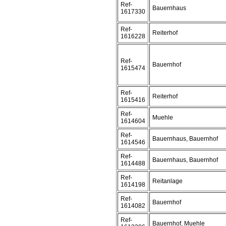
Ref-
Bauernhaus
1617330
Ref-
Reiterhof
1616228
Ref-
Bauernhof
1615474
Ref-
Reiterhof
1615416
Ref-
Muehle
1614604
Ref-
Bauernhaus, Bauernhof
1614546
Ref-
Bauernhaus, Bauernhof
1614488
Ref-
Reitanlage
1614198
Ref-
Bauernhof
1614082
Ref-
Bauernhof, Muehle