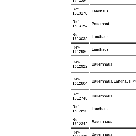
1613386
Ref-
Landhaus
1613270
Ref-
Bauernhof
1613154
Ref-
Landhaus
1613038
Ref-
Landhaus
1612980
Ref-
Bauernhaus
1612922
Ref-
Bauernhaus, Landhaus, M
1612864
Ref-
Bauernhaus
1612748
Ref-
Landhaus
1612690
Ref-
Bauernhaus
1612342
Ref-
Bauernhaus