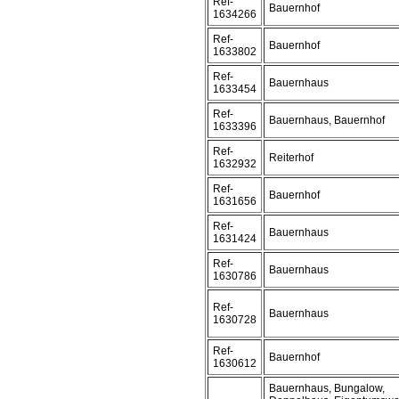
Ref-
Bauernhof
1634266
Ref-
Bauernhof
1633802
Ref-
Bauernhaus
1633454
Ref-
Bauernhaus, Bauernhof
1633396
Ref-
Reiterhof
1632932
Ref-
Bauernhof
1631656
Ref-
Bauernhaus
1631424
Ref-
Bauernhaus
1630786
Ref-
Bauernhaus
1630728
Ref-
Bauernhof
1630612
Bauernhaus, Bungalow,