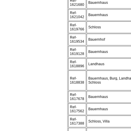
Ref-
Bauernhaus
1621680
Ref-
Bauernhaus
1621042
Ref-
Schloss
1619766
Ref-
Bauernhof
1619534
Ref-
Bauernhaus
1619128
Ref-
Landhaus
1618896
Ref-
Bauernhaus, Burg, Landha
1618838
Schloss
Ref-
Bauernhaus
1617678
Ref-
Bauernhaus
1617562
Ref-
Schloss, Villa
1617388