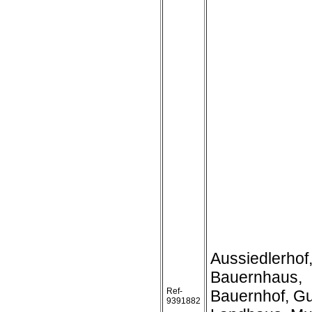
Aussiedlerhof
Bauernhaus,
Ref-
Bauernhof, Gu
9391882