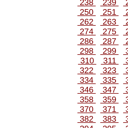
238
239
250
251
262
263
274
275
286
287
298
299
310
311
322
323
334
335
346
347
358
359
370
371
382
383