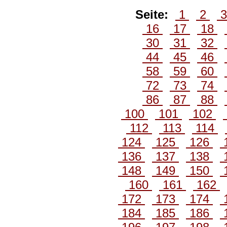
Seite:
1
2
16
17
18
30
31
32
44
45
46
58
59
60
72
73
74
86
87
88
100
101
102
112
113
114
124
125
126
136
137
138
148
149
150
160
161
162
172
173
174
184
185
186