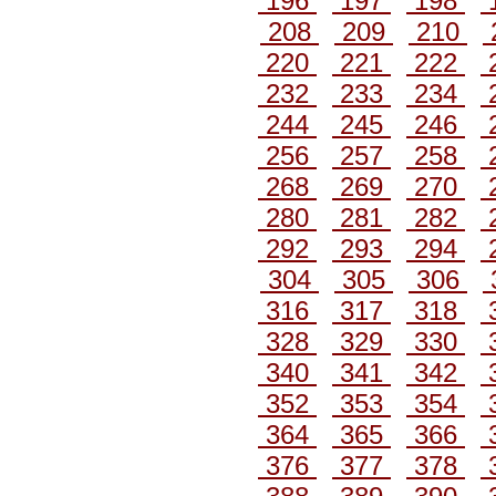
196
197
198
208
209
210
220
221
222
232
233
234
244
245
246
256
257
258
268
269
270
280
281
282
292
293
294
304
305
306
316
317
318
328
329
330
340
341
342
352
353
354
364
365
366
376
377
378