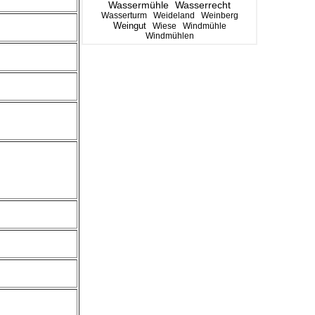
Wassermühle
Wasserrecht
Wasserturm
Weideland
Weinberg
Weingut
Wiese
Windmühle
Windmühlen