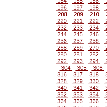
184
185
186
196
197
198
208
209
210
220
221
222
232
233
234
244
245
246
256
257
258
268
269
270
280
281
282
292
293
294
304
305
306
316
317
318
328
329
330
340
341
342
352
353
354
364
365
366