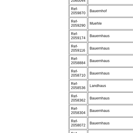
2060044
Ref-
Bauernhof
2059870
Ref-
Muehle
2059290
Ref-
Bauernhaus
2059174
Ref-
Bauernhaus
2059116
Ref-
Bauernhaus
2058884
Ref-
Bauernhaus
2058710
Ref-
Landhaus
2058536
Ref-
Bauernhaus
2058362
Ref-
Bauernhaus
2058304
Ref-
Bauernhaus
2058072