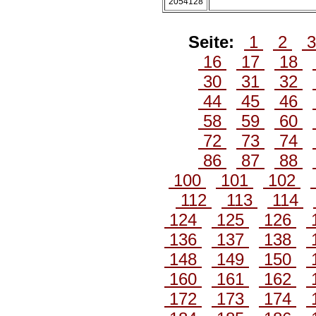
2054128
Seite:
1
2
16
17
18
30
31
32
44
45
46
58
59
60
72
73
74
86
87
88
100
101
102
112
113
114
124
125
126
136
137
138
148
149
150
160
161
162
172
173
174