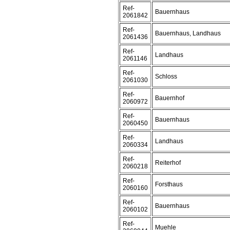
Ref-
Bauernhaus
2061842
Ref-
Bauernhaus, Landhaus
2061436
Ref-
Landhaus
2061146
Ref-
Schloss
2061030
Ref-
Bauernhof
2060972
Ref-
Bauernhaus
2060450
Ref-
Landhaus
2060334
Ref-
Reiterhof
2060218
Ref-
Forsthaus
2060160
Ref-
Bauernhaus
2060102
Ref-
Muehle