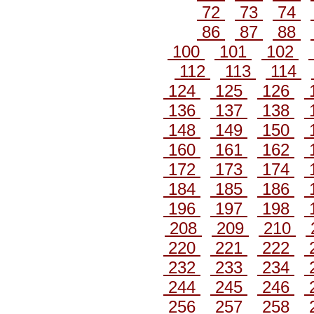
72
73
74
86
87
88
100
101
102
112
113
114
124
125
126
136
137
138
148
149
150
160
161
162
172
173
174
184
185
186
196
197
198
208
209
210
220
221
222
232
233
234
244
245
246
256
257
258