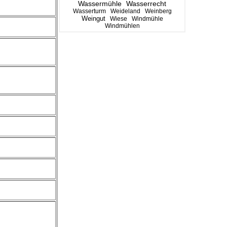
Wassermühle
Wasserrecht
Wasserturm
Weideland
Weinberg
Weingut
Wiese
Windmühle
Windmühlen