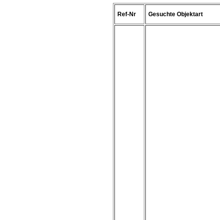
Ref-Nr
Gesuchte Objektart