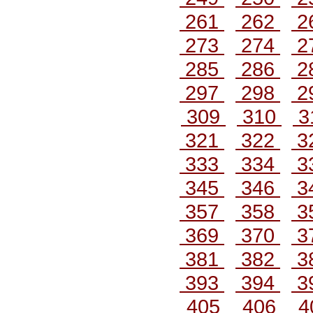
261
262
2
273
274
2
285
286
2
297
298
2
309
310
3
321
322
3
333
334
3
345
346
3
357
358
3
369
370
3
381
382
3
393
394
3
405
406
4