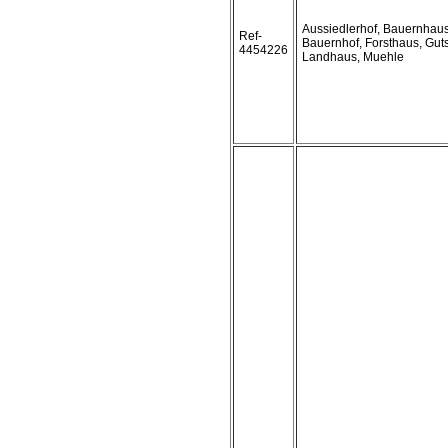
Aussiedlerhof, Bauernhaus
Ref-
Bauernhof, Forsthaus, Guts
4454226
Landhaus, Muehle