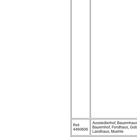
Aussiedlerhof, Bauernhaus
Ref-
Bauernhof, Forsthaus, Guts
4460606
Landhaus, Muehle