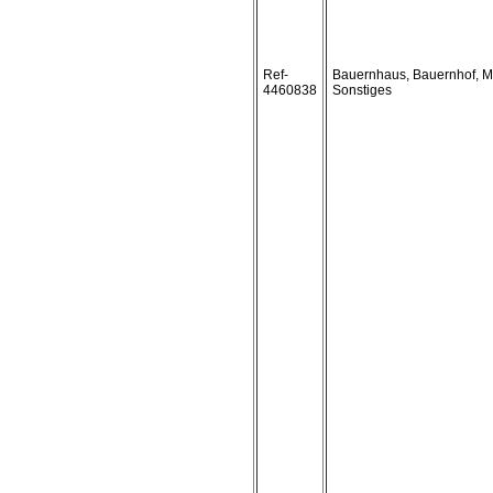
Ref-
Bauernhaus, Bauernhof, M
4460838
Sonstiges