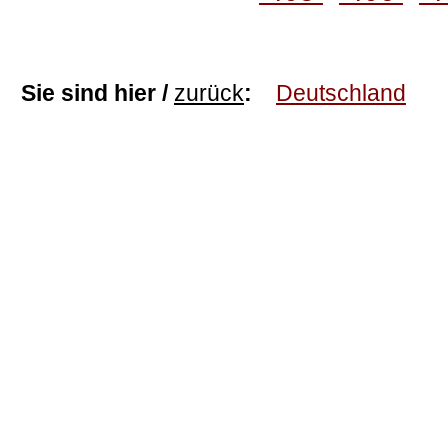
Sie sind hier /
zurück
:
Deutschland