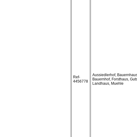
Aussiedlerhof, Bauernhaus
Ref-
Bauernhof, Forsthaus, Guts
4456778
Landhaus, Muehle