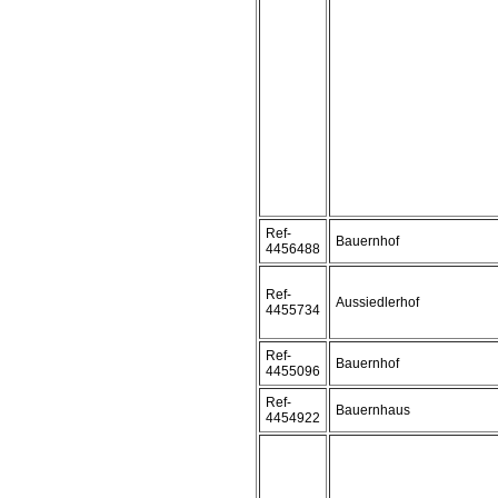
Ref-
Bauernhof
4456488
Ref-
Aussiedlerhof
4455734
Ref-
Bauernhof
4455096
Ref-
Bauernhaus
4454922