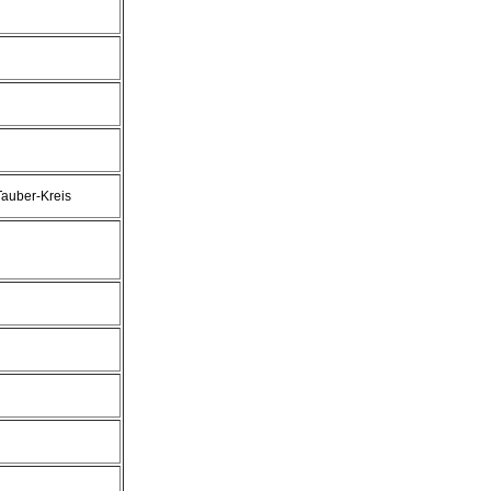
auber-Kreis