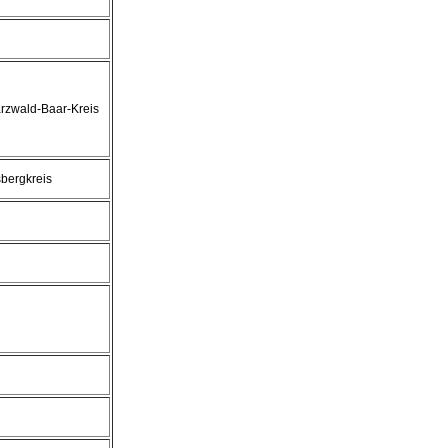
rzwald-Baar-Kreis
bergkreis