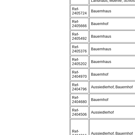
Landhaus, Muehle, Schloss
Ref-
Bauernhaus
2405724
Ref-
Bauernhof
2405666
Ref-
Bauernhaus
2405492
Ref-
Bauernhaus
2405376
Ref-
Bauernhaus
2405202
Ref-
Bauernhof
2404970
Ref-
Aussiedlerhof, Bauernhof
2404796
Ref-
Bauernhof
2404680
Ref-
Aussiedlerhof
2404506
Ref-
Aussiedlerhof, Bauernhof