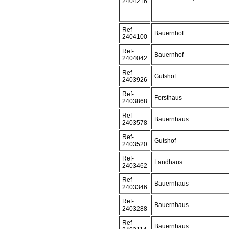
2404216
Ref-
Bauernhof
2404100
Ref-
Bauernhof
2404042
Ref-
Gutshof
2403926
Ref-
Forsthaus
2403868
Ref-
Bauernhaus
2403578
Ref-
Gutshof
2403520
Ref-
Landhaus
2403462
Ref-
Bauernhaus
2403346
Ref-
Bauernhaus
2403288
Ref-
Bauernhaus