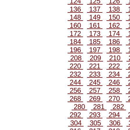
124
125
126
136
137
138
148
149
150
160
161
162
172
173
174
184
185
186
196
197
198
208
209
210
220
221
222
232
233
234
244
245
246
256
257
258
268
269
270
280
281
282
292
293
294
304
305
306