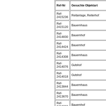
Ref-Nr
Gesuchte Objektart
Ref-
Reitanlage, Reiterhof
2415236
Ref-
Bauernhaus
2415120
Ref-
Bauernhof
2414830
Ref-
Bauernhof
2414424
Ref-
Bauernhaus
2414308
Ref-
Gutshof
2414076
Ref-
Gutshof
2414018
Ref-
Bauernhaus
2413844
Ref-
Bauernhaus
2413670
Ref-
Bauernhof