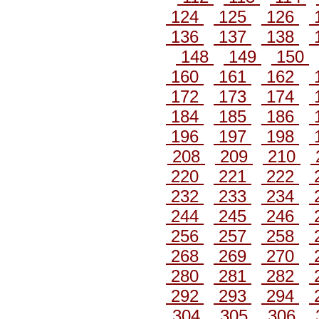
124
125
126
136
137
138
148
149
150
160
161
162
172
173
174
184
185
186
196
197
198
208
209
210
220
221
222
232
233
234
244
245
246
256
257
258
268
269
270
280
281
282
292
293
294
304
305
306