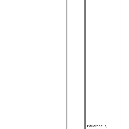
Bauernhaus,