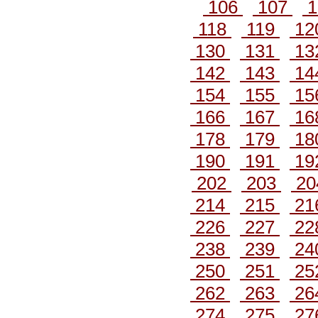
106
107
1
118
119
12
130
131
13
142
143
14
154
155
15
166
167
16
178
179
18
190
191
19
202
203
20
214
215
21
226
227
22
238
239
24
250
251
25
262
263
26
274
275
27